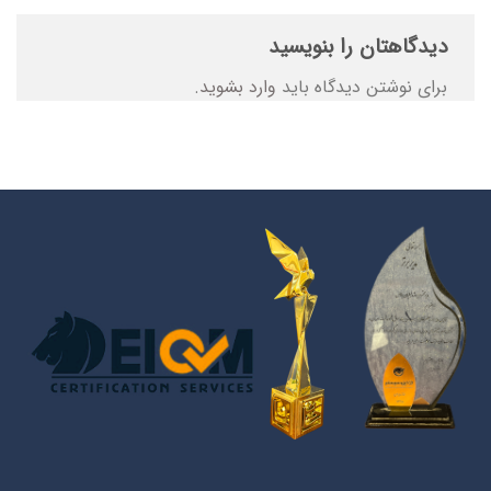
دیدگاهتان را بنویسید
برای نوشتن دیدگاه باید
وارد بشوید
.