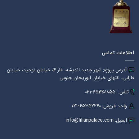
اطلاعات تماس
آدرس پروژه: شهر جدید اندیشه، فاز ۴، خیابان توحید، خیابان
فارابی، انتهای خیابان ابوریحان جنوبی
تلفن: ۶۵۳۵۱۸۵۵-۰۲۱
واحد فروش: ۶۵۳۵۲۲۴۰-۰۲۱
ایمیل: info@lilianpalace.com