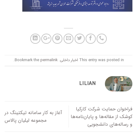
This entry was posted in
اخبار داخلی
. Bookmark the
permalink
.
LILIAN
فراخوان حمایت شرکت کارکیا
آغاز به کار سامانه تیکتینگ در
کوشک از مقاله‌ها و پایان‌نامه‌ها
مجموعه لیلیان پالاس
و رساله‌های دانشجویی