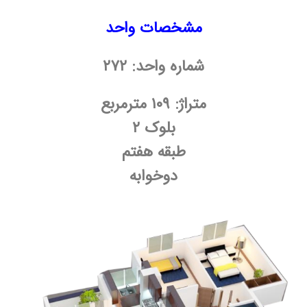
مشخصات واحد
شماره واحد: ۲۷۲
متراژ: ۱۰۹ مترمربع
بلوک ۲
طبقه هفتم
دوخوابه