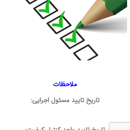
ملاحظات
تاریخ تایید مسئول اجرایی: