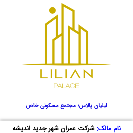
لیلیان پالاس؛ مجتمع مسکونی خاص
نام مالک:
شرکت عمران شهر جدید اندیشه