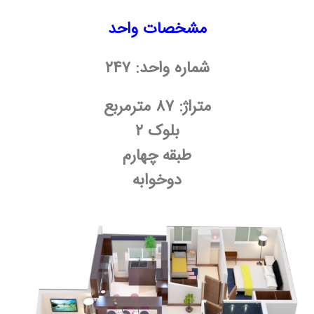
مشخصات واحد
شماره واحد: ۲۴۷
متراژ: ۸۷ مترمربع
بلوک ۲
طبقه چهارم
دوخوابه