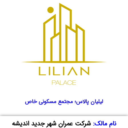
لیلیان پالاس؛ مجتمع مسکونی خاص
نام مالک:
شرکت عمران شهر جدید اندیشه