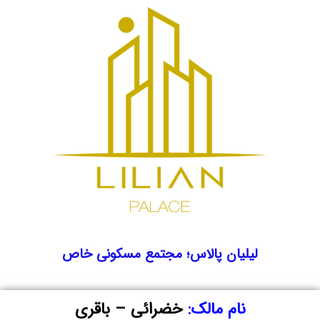
لیلیان پالاس؛ مجتمع مسکونی خاص
نام مالک:
خضرائی – باقری